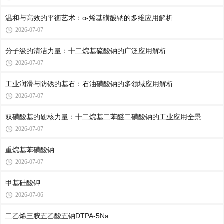
温和与高效的平衡艺术：α-烯基磺酸钠的多维应用解析
2026-07-07
分子级的清洁力量：十二烷基硫酸钠的广泛应用解析
2026-07-07
工业润滑与防锈的基石：石油磺酸钠的多领域应用解析
2026-07-07
双磺酸基的硬核力量：十二烷基二苯醚二磺酸钠的工业应用全景
2026-07-07
重烷基苯磺酸钠
2026-07-07
甲基硅酸钾
2026-07-06
二乙烯三胺五乙酸五钠DTPA-5Na