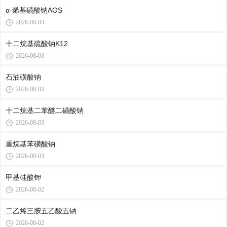
α-烯基磺酸钠AOS
2026-08-03
十二烷基硫酸钠K12
2026-08-03
石油磺酸钠
2026-08-03
十二烷基二苯醚二磺酸钠
2026-08-03
重烷基苯磺酸钠
2026-08-03
甲基硅酸钾
2026-08-02
二乙烯三胺五乙酸五钠
2026-08-02