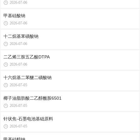
2026-07-06
甲基硅酸钠
2026-07-06
十二烷基苯磺酸钠
2026-07-06
二乙烯三胺五乙酸DTPA
2026-07-06
十六烷基二苯醚二磺酸钠
2026-07-05
椰子油脂肪酸二乙醇酰胺6501
2026-07-05
针状焦-石墨电池基础原料
2026-07-05
甲基硅醇钠