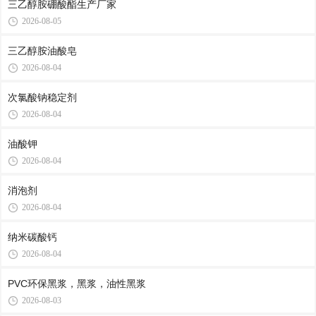
三乙醇胺硼酸酯生产厂家
2026-08-05
三乙醇胺油酸皂
2026-08-04
次氯酸钠稳定剂
2026-08-04
油酸钾
2026-08-04
消泡剂
2026-08-04
纳米碳酸钙
2026-08-04
PVC环保黑浆，黑浆，油性黑浆
2026-08-03