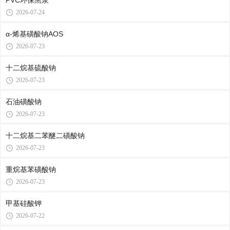
PVC环保黑浆
2026-07-24
α-烯基磺酸钠AOS
2026-07-23
十二烷基硫酸钠
2026-07-23
石油磺酸钠
2026-07-23
十二烷基二苯醚二磺酸钠
2026-07-23
重烷基苯磺酸钠
2026-07-23
甲基硅酸钾
2026-07-22