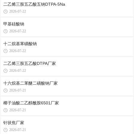
二乙烯三胺五乙酸五钠DTPA-5Na
2026-07-22
甲基硅酸钠
2026-07-22
十二烷基苯磺酸钠
2026-07-22
二乙烯三胺五乙酸DTPA厂家
2026-07-22
十六烷基二苯醚二磺酸钠厂家
2026-07-21
椰子油酸二乙醇酰胺6501厂家
2026-07-21
针状焦厂家
2026-07-21