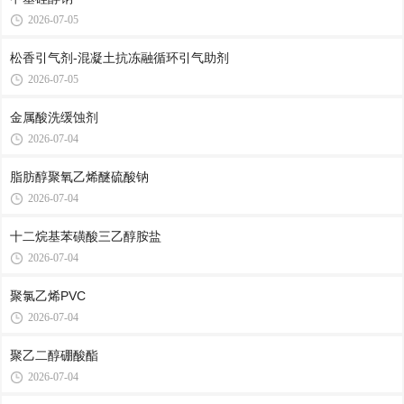
2026-07-05
松香引气剂-混凝土抗冻融循环引气助剂
2026-07-05
金属酸洗缓蚀剂
2026-07-04
脂肪醇聚氧乙烯醚硫酸钠
2026-07-04
十二烷基苯磺酸三乙醇胺盐
2026-07-04
聚氯乙烯PVC
2026-07-04
聚乙二醇硼酸酯
2026-07-04