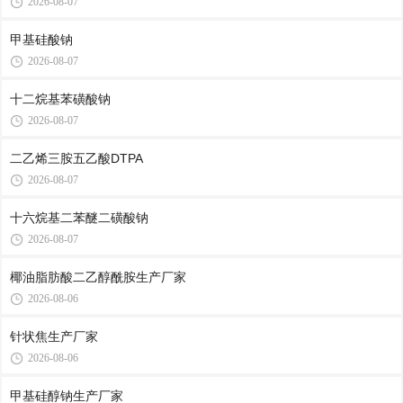
2026-08-07
甲基硅酸钠
2026-08-07
十二烷基苯磺酸钠
2026-08-07
二乙烯三胺五乙酸DTPA
2026-08-07
十六烷基二苯醚二磺酸钠
2026-08-07
椰油脂肪酸二乙醇酰胺生产厂家
2026-08-06
针状焦生产厂家
2026-08-06
甲基硅醇钠生产厂家