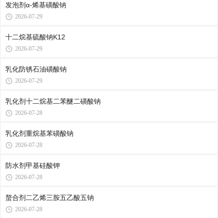
发泡剂α-烯基磺酸钠
2026-07-29
十二烷基硫酸钠K12
2026-07-29
乳化防锈石油磺酸钠
2026-07-29
乳化剂十二烷基二苯醚二磺酸钠
2026-07-28
乳化剂重烷基苯磺酸钠
2026-07-28
防水剂甲基硅酸钾
2026-07-28
螯合剂二乙烯三胺五乙酸五钠
2026-07-28