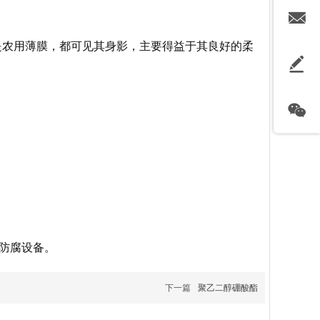
是农用薄膜，都可见其身影，主要得益于其良好的柔
防腐设备。
下一篇
聚乙二醇硼酸酯