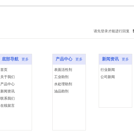
请先登录才能进行回复
底部导航
产品中心
新闻资讯
更多
更多
更多
首页
表面活性剂
行业新闻
关于我们
工业助剂
公司新闻
产品中心
水处理助剂
新闻资讯
油品助剂
联系我们
在线留言