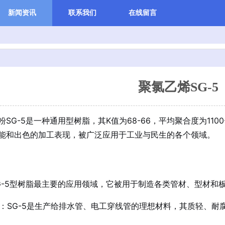
新闻资讯
联系我们
在线留言
聚氯乙烯SG-5
SG-5是一种通用型树脂，其K值为68-66，平均聚合度为110
能和出色的加工表现，被广泛应用于工业与民生的各个领域。
G-5型树脂最主要的应用领域，它被用于制造各类管材、型材和
：SG-5是生产给排水管、电工穿线管的理想材料，其质轻、