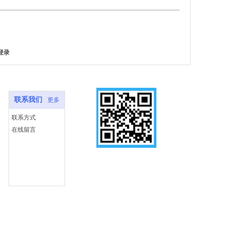
登录
联系我们
更多
联系方式
在线留言
扫一扫
查看手机站