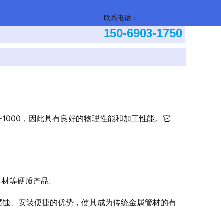
联系
电话：
150-6903-1750
0-1000，因此具有良好的物理性能和加工性能。它
板材等硬质产品。
耐腐蚀、安装便捷的优势，使其成为传统金属管材的有