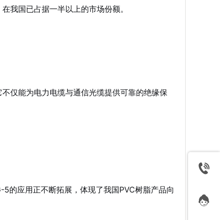
，在我国已占据一半以上的市场份额。
它不仅能为电力电缆与通信光缆提供可靠的绝缘保
-5的应用正不断拓展，体现了我国PVC树脂产品向