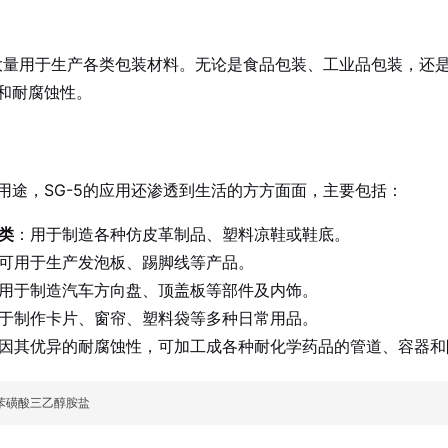
被大量用于生产各类包装材料。无论是食品包装、工业品包装，还
和耐腐蚀性。
用途，SG-5的应用还渗透到生活的方方面面，主要包括：
类
：用于制造各种仿皮革制品、塑料凉鞋或鞋底。
可用于生产发泡板、踢脚线等产品。
用于制造汽车方向盘、顶盖板等部件及内饰。
于制作卡片、窗帘、塑料袋等多种日常用品。
因其优异的耐腐蚀性，可加工成各种耐化学药品的管道、容器和
苯磺酸三乙醇胺盐